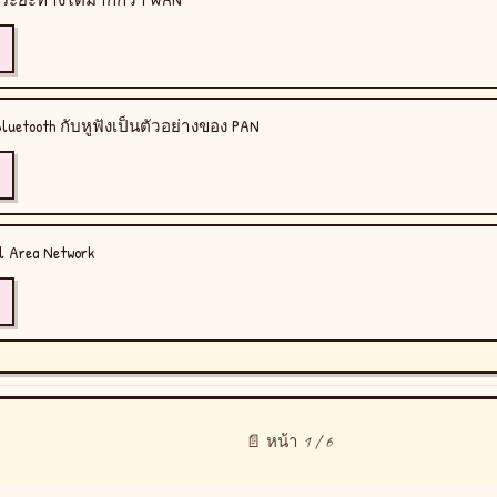
Bluetooth กับหูฟังเป็นตัวอย่างของ PAN
 Area Network
📄 หน้า 1 / 6