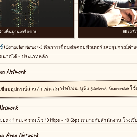
้างพื้นฐานเครือข่าย
🏢 เครื
(Computer Network) คือการเชื่อมต่อคอมพิวเตอร์และอุปกรณ์ต่างๆ
ร์
ขนาดได้ 4 ประเภทหลัก
ea Network
เชื่อมอุปกรณ์ส่วนตัว เช่น สมาร์ทโฟน, หูฟัง Bluetooth, Smartwatch ใช้เ
Network
ะยะ < 1 กม. ความเร็ว 10 Mbps – 10 Gbps เหมาะกับสำนักงาน โรงเรี
an Area Network