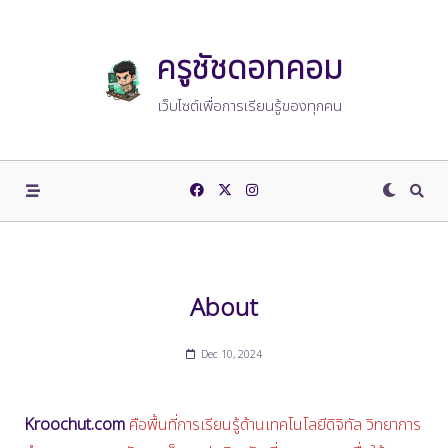
Skip
to
content
ครูชัชดอทคอม
เว็บไซต์เพื่อการเรียนรู้ของทุกคน
About
Dec 10, 2024
Kroochut.com
คือพื้นที่การเรียนรู้ด้านเทคโนโลยีดิจิทัล วิทยาการ