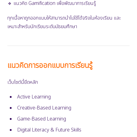
🔹 แนวคิด Gamification เพื่อพัฒนาการเรียนรู้
ทุกเนื้อหาถูกออกแบบให้สามารถนำไปใช้ได้จริงในห้องเรียน และ
เหมาะสำหรับนักเรียนระดับมัธยมศึกษา
แนวคิดการออกแบบการเรียนรู้
เว็บไซต์นี้ยึดหลัก
Active Learning
Creative-Based Learning
Game-Based Learning
Digital Literacy & Future Skills