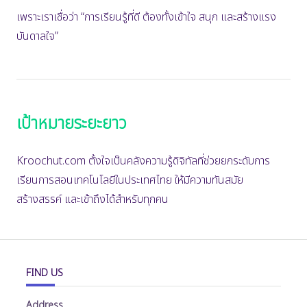
เพราะเราเชื่อว่า “การเรียนรู้ที่ดี ต้องทั้งเข้าใจ สนุก และสร้างแรง
บันดาลใจ”
เป้าหมายระยะยาว
Kroochut.com ตั้งใจเป็นคลังความรู้ดิจิทัลที่ช่วยยกระดับการ
เรียนการสอนเทคโนโลยีในประเทศไทย ให้มีความทันสมัย
สร้างสรรค์ และเข้าถึงได้สำหรับทุกคน
FIND US
Address