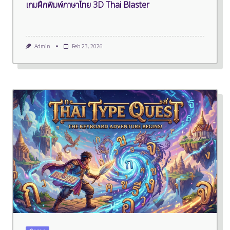
เกมฝึกพิมพ์ภาษาไทย 3D Thai Blaster
Admin
Feb 23, 2026