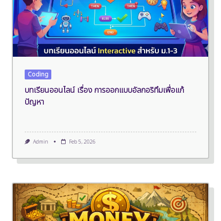
Coding
บทเรียนออนไลน์ เรื่อง การออกแบบอัลกอริทึมเพื่อแก้
ปัญหา
Admin
Feb 5, 2026