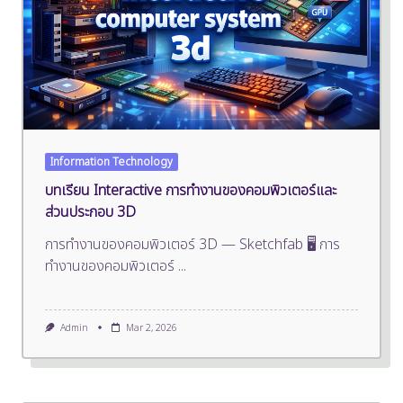
Information Technology
บทเรียน Interactive การทำงานของคอมพิวเตอร์และ
ส่วนประกอบ 3D
การทำงานของคอมพิวเตอร์ 3D — Sketchfab 🖥️ การ
ทำงานของคอมพิวเตอร์
...
Admin
Mar 2, 2026