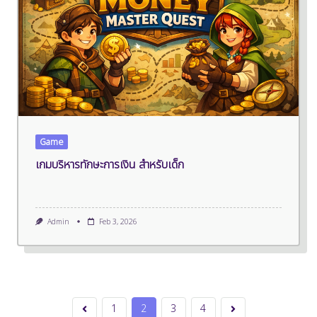
Game
เกมบริหารทักษะการเงิน สำหรับเด็ก
Admin
Feb 3, 2026
1
2
3
4