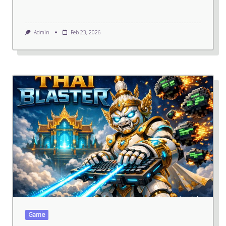
Admin
Feb 23, 2026
Game