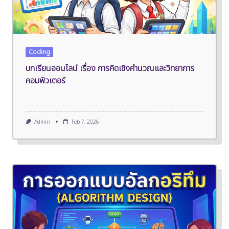
Coding
บทเรียนออนไลน์ เรื่อง การคิดเชิงคำนวณและวิทยาการ
คอมพิวเตอร์
Admin
Feb 7, 2026