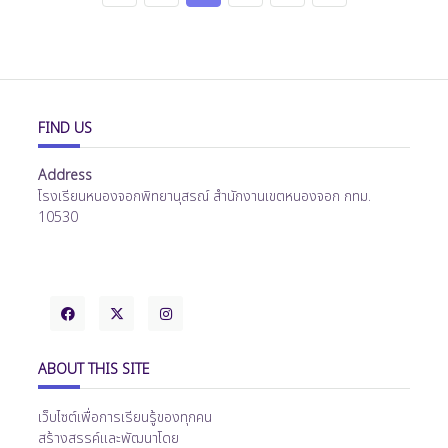
FIND US
Address
โรงเรียนหนองจอกพิทยานุสรณ์ สำนักงานเขตหนองจอก กทม.
10530
ABOUT THIS SITE
เว็บไซต์เพื่อการเรียนรู้ของทุกคน
สร้างสรรค์และพัฒนาโดย