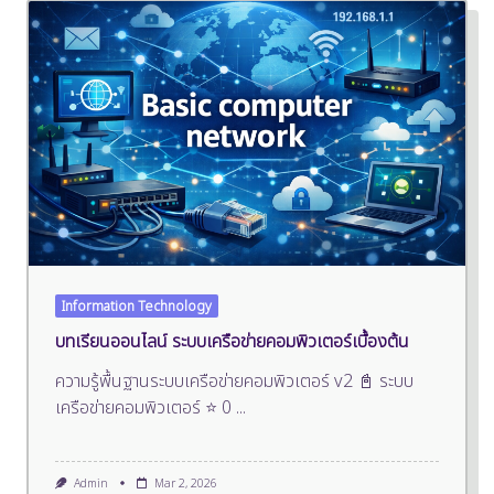
Information Technology
บทเรียนออนไลน์ ระบบเครือข่ายคอมพิวเตอร์เบื้องต้น
ความรู้พื้นฐานระบบเครือข่ายคอมพิวเตอร์ v2 📓 ระบบ
เครือข่ายคอมพิวเตอร์ ⭐ 0
...
Admin
Mar 2, 2026