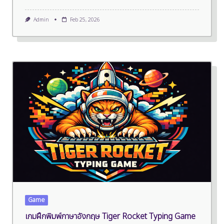
Admin
Feb 25, 2026
Game
เกมฝึกพิมพ์ภาษาอังกฤษ Tiger Rocket Typing Game