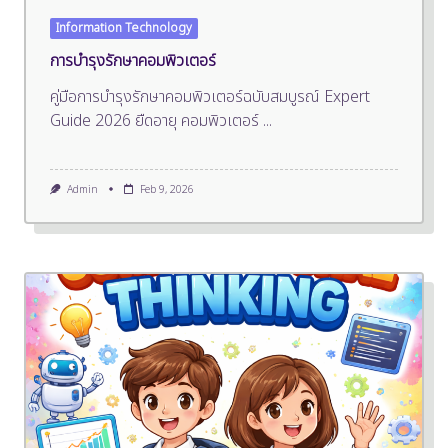
Information Technology
การบำรุงรักษาคอมพิวเตอร์
คู่มือการบำรุงรักษาคอมพิวเตอร์ฉบับสมบูรณ์ Expert
Guide 2026 ยืดอายุ คอมพิวเตอร์
...
Admin
Feb 9, 2026