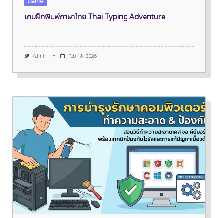
Game
เกมฝึกพิมพ์ภาษาไทย Thai Typing Adventure
Admin
Feb 18, 2026