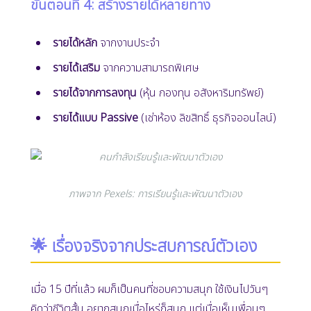
ขั้นตอนที่ 4: สร้างรายได้หลายทาง
รายได้หลัก
จากงานประจำ
รายได้เสริม
จากความสามารถพิเศษ
รายได้จากการลงทุน
(หุ้น กองทุน อสังหาริมทรัพย์)
รายได้แบบ Passive
(เช่าห้อง ลิขสิทธิ์ ธุรกิจออนไลน์)
ภาพจาก Pexels: การเรียนรู้และพัฒนาตัวเอง
🌟 เรื่องจริงจากประสบการณ์ตัวเอง
เมื่อ 15 ปีที่แล้ว ผมก็เป็นคนที่ชอบความสนุก ใช้เงินไปวันๆ
คิดว่าชีวิตสั้น อยากสนุกเมื่อไหร่ก็สนุก แต่เมื่อเห็นเพื่อนๆ