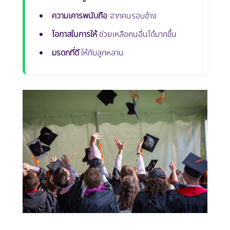
ความเคารพนับถือ
จากคนรอบข้าง
โอกาสในการให้
ช่วยเหลือคนอื่นได้มากขึ้น
มรดกที่ดี
ให้กับลูกหลาน