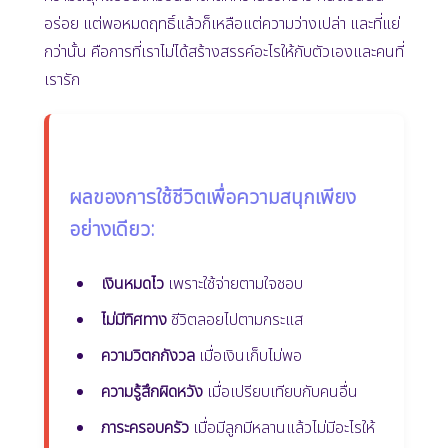
อร่อย แต่พอหมดฤทธิ์แล้วก็เหลือแต่ความว่างเปล่า และที่แย่
กว่านั้น คือการที่เราไม่ได้สร้างสรรค์อะไรให้กับตัวเองและคนที่
เรารัก
ผลของการใช้ชีวิตเพื่อความสนุกเพียง
อย่างเดียว:
เงินหมดไว
เพราะใช้จ่ายตามใจชอบ
ไม่มีทิศทาง
ชีวิตลอยไปตามกระแส
ความวิตกกังวล
เมื่อเงินเก็บไม่พอ
ความรู้สึกผิดหวัง
เมื่อเปรียบเทียบกับคนอื่น
ภาระครอบครัว
เมื่อมีลูกมีหลานแล้วไม่มีอะไรให้