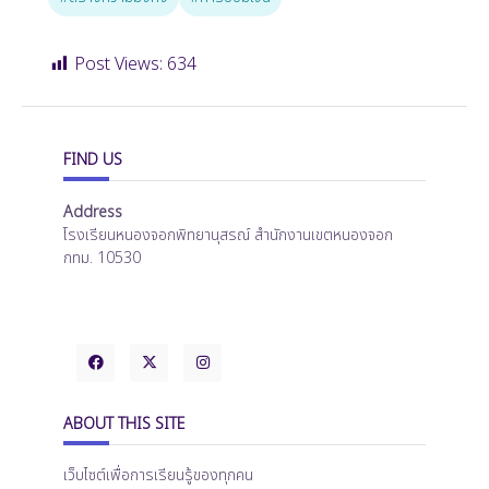
Post Views:
634
FIND US
Address
โรงเรียนหนองจอกพิทยานุสรณ์ สำนักงานเขตหนองจอก
กทม. 10530
ABOUT THIS SITE
เว็บไซต์เพื่อการเรียนรู้ของทุกคน