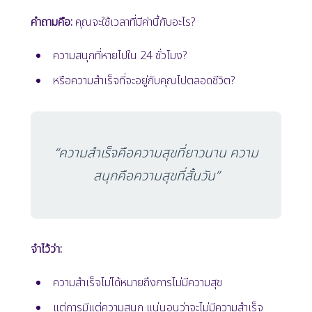
คำถามคือ:
คุณจะใช้เวลาที่มีค่านี้กับอะไร?
ความสนุกที่หายไปใน 24 ชั่วโมง?
หรือความสำเร็จที่จะอยู่กับคุณไปตลอดชีวิต?
“ความสำเร็จคือความสุขที่ยาวนาน ความ
สนุกคือความสุขที่สั้นวัน”
จำไว้ว่า:
ความสำเร็จไม่ได้หมายถึงการไม่มีความสุข
แต่การมีแต่ความสนุก แน่นอนว่าจะไม่มีความสำเร็จ