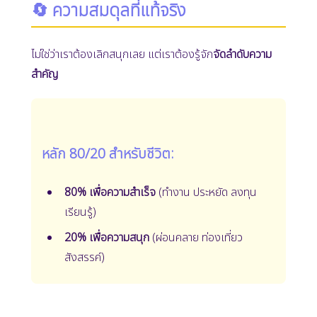
🔄 ความสมดุลที่แท้จริง
ไม่ใช่ว่าเราต้องเลิกสนุกเลย แต่เราต้องรู้จัก
จัดลำดับความ
สำคัญ
หลัก 80/20 สำหรับชีวิต:
80% เพื่อความสำเร็จ
(ทำงาน ประหยัด ลงทุน
เรียนรู้)
20% เพื่อความสนุก
(ผ่อนคลาย ท่องเที่ยว
สังสรรค์)