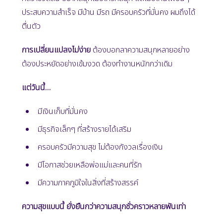
ประสบความสำเร็จ มีบ้าน มีรถ มีครอบครัวที่มั่นคง ผมถึงได้
ตื่นตัว
การเปลี่ยนแปลงไม่ง่าย
ต้องบอกลาความสนุกหลายอย่าง
ต้องประหยัดอย่างเข้มงวด ต้องทำงานหนักกว่าเดิม
แต่วันนี้…
มีเงินเก็บที่มั่นคง
มีธุรกิจเล็กๆ ที่สร้างรายได้เสริม
ครอบครัวมีความสุข ไม่ต้องกังวลเรื่องเงิน
มีโอกาสช่วยเหลือพ่อแม่และคนที่รัก
มีความภาคภูมิใจในสิ่งที่สร้างสรรค์
ความสุขแบบนี้ ยั่งยืนกว่าความสนุกชั่วคราวหลายพันเท่า