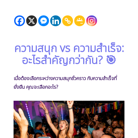
ความสนุก vs ความสำเร็จ:
อะไรสำคัญกว่ากัน? 🎯
เมื่อต้องเลือกระหว่างความสนุกชั่วคราว กับความสำเร็จที่
ยั่งยืน คุณจะเลือกอะไร?