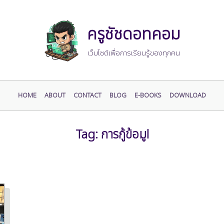
ครูชัชดอทคอม
เว็บไซต์เพื่อการเรียนรู้ของทุกคน
HOME
ABOUT
CONTACT
BLOG
E-BOOKS
DOWNLOAD
Tag:
การกู้ข้อมูl