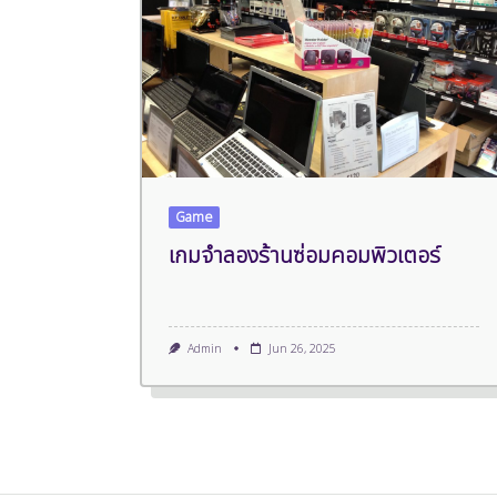
Game
เกมจำลองร้านซ่อมคอมพิวเตอร์
Admin
Jun 26, 2025