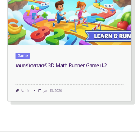
Game
เกมคณิตศาสตร์ 3D Math Runner Game ป.2
Admin
Jan 13, 2026