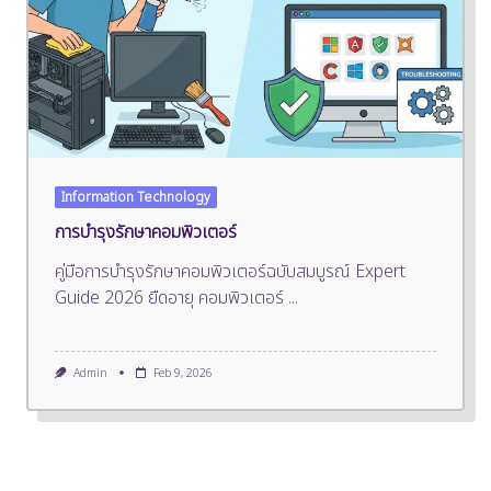
Information Technology
การบำรุงรักษาคอมพิวเตอร์
คู่มือการบำรุงรักษาคอมพิวเตอร์ฉบับสมบูรณ์ Expert
Guide 2026 ยืดอายุ คอมพิวเตอร์
...
Admin
Feb 9, 2026