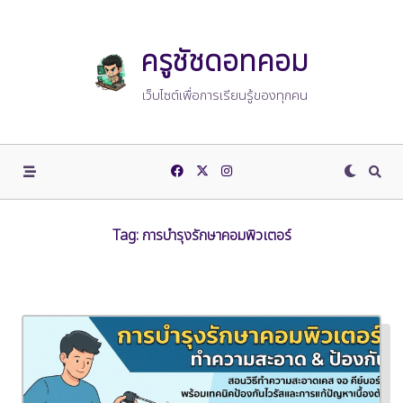
Skip
to
content
ครูชัชดอทคอม
เว็บไซต์เพื่อการเรียนรู้ของทุกคน
Tag:
การบำรุงรักษาคอมพิวเตอร์