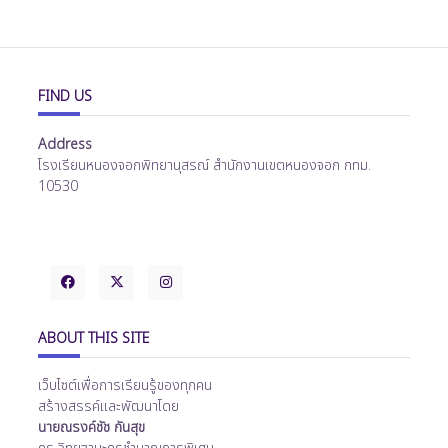
FIND US
Address
โรงเรียนหนองจอกพิทยานุสรณ์ สำนักงานเขตหนองจอก กทม.
10530
ABOUT THIS SITE
เว็บไซต์เพื่อการเรียนรู้ของทุกคน
สร้างสรรค์และพัฒนาโดย
นายณรงค์ชัช กันสุข