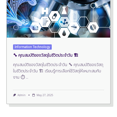
Information Technology
🔧 คุณสมบัติของวัสดุในชีวิตประจำวัน 🏗️
คุณสมบัติของวัสดุในชีวิตประจำวัน 🔧 คุณสมบัติของวัสดุ
ในชีวิตประจำวัน 🏗️ เรียนรู้การเลือกใช้วัสดุให้เหมาะสมกับ
งาน ⏱️
...
Admin
May 27, 2025