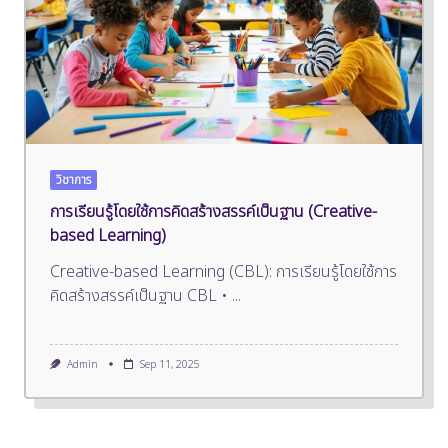
วิชาการ
การเรียนรู้โดยใช้การคิดสร้างสรรค์เป็นฐาน (Creative-
based Learning)
Creative-based Learning (CBL): การเรียนรู้โดยใช้การ
คิดสร้างสรรค์เป็นฐาน CBL •
...
Admin
Sep 11, 2025