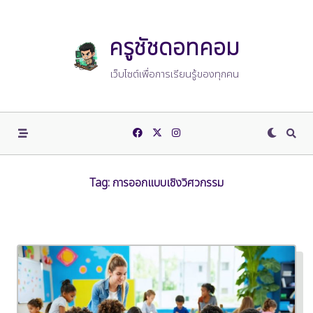
Skip
to
content
ครูชัชดอทคอม
เว็บไซต์เพื่อการเรียนรู้ของทุกคน
Tag:
การออกแบบเชิงวิศวกรรม