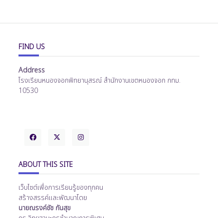
FIND US
Address
โรงเรียนหนองจอกพิทยานุสรณ์ สำนักงานเขตหนองจอก กทม.
10530
ABOUT THIS SITE
เว็บไซต์เพื่อการเรียนรู้ของทุกคน
สร้างสรรค์และพัฒนาโดย
นายณรงค์ชัช กันสุข