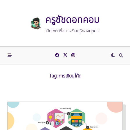
Skip
to
content
ครูชัชดอทคอม
เว็บไซต์เพื่อการเรียนรู้ของทุกคน
Tag:
การเขียนโค้ด