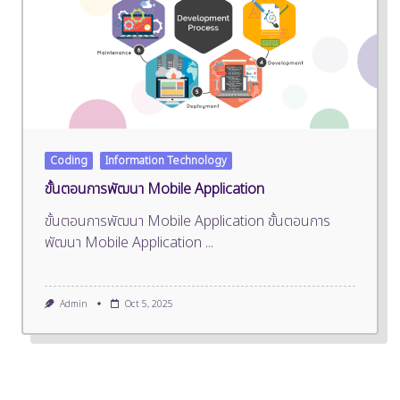
Coding
Information Technology
ขั้นตอนการพัฒนา Mobile Application
ขั้นตอนการพัฒนา Mobile Application ขั้นตอนการ
พัฒนา Mobile Application
...
Admin
Oct 5, 2025