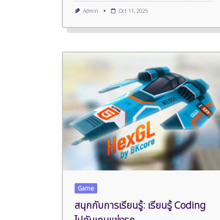
Admin
Oct 11, 2025
Game
สนุกกับการเรียนรู้: เรียนรู้ Coding