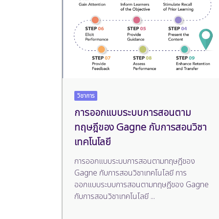
วิชาการ
การออกแบบระบบการสอนตาม
ทฤษฎีของ Gagne กับการสอนวิชา
เทคโนโลยี
การออกแบบระบบการสอนตามทฤษฎีของ
Gagne กับการสอนวิชาเทคโนโลยี การ
ออกแบบระบบการสอนตามทฤษฎีของ Gagne
กับการสอนวิชาเทคโนโลยี
...