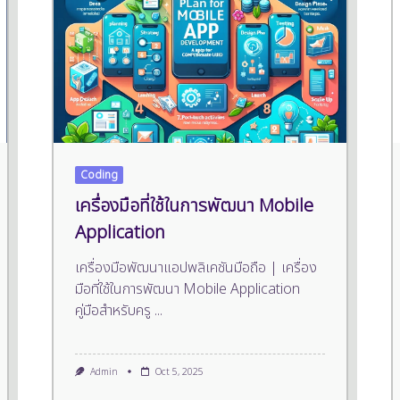
Coding
เครื่องมือที่ใช้ในการพัฒนา Mobile
Application
เครื่องมือพัฒนาแอปพลิเคชันมือถือ | เครื่อง
มือที่ใช้ในการพัฒนา Mobile Application
คู่มือสำหรับครู
...
Admin
Oct 5, 2025