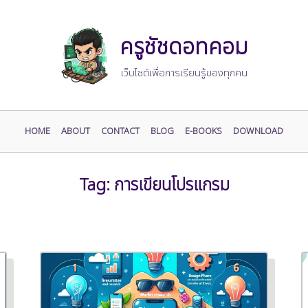
ครูชัชดอทคอม
เว็บไซต์เพื่อการเรียนรู้ของทุกคน
HOME
ABOUT
CONTACT
BLOG
E-BOOKS
DOWNLOAD
Tag:
การเขียนโปรแกรม