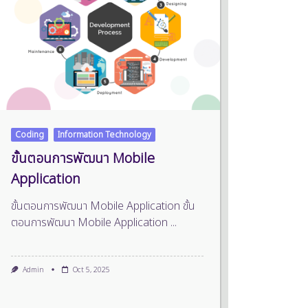
Coding
Information Technology
ขั้นตอนการพัฒนา Mobile
Application
ขั้นตอนการพัฒนา Mobile Application ขั้น
ตอนการพัฒนา Mobile Application
...
Admin
Oct 5, 2025