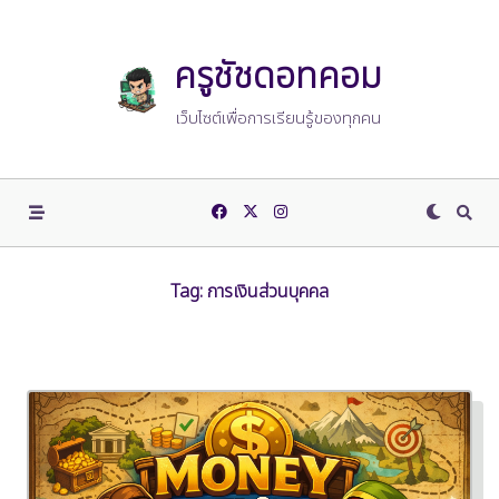
Skip
to
content
ครูชัชดอทคอม
เว็บไซต์เพื่อการเรียนรู้ของทุกคน
Tag:
การเงินส่วนบุคคล