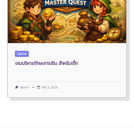
Game
เกมบริหารทักษะการเงิน สำหรับเด็ก
Admin
Feb 3, 2026