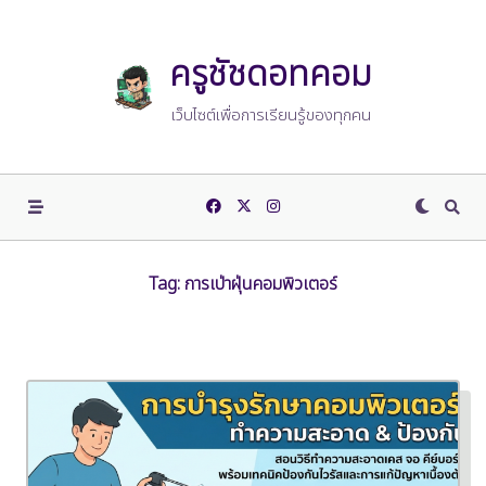
Skip
to
content
ครูชัชดอทคอม
เว็บไซต์เพื่อการเรียนรู้ของทุกคน
Tag:
การเป่าฝุ่นคอมพิวเตอร์