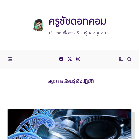
Skip
to
content
ครูชัชดอทคอม
เว็บไซต์เพื่อการเรียนรู้ของทุกคน
Tag:
การเรียนรู้เชิงปฏิบัติ