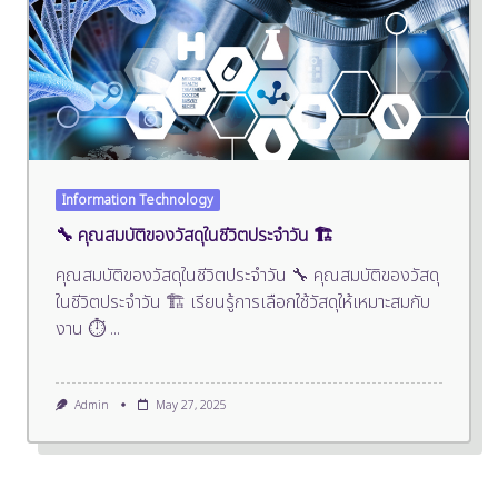
Information Technology
🔧 คุณสมบัติของวัสดุในชีวิตประจำวัน 🏗️
คุณสมบัติของวัสดุในชีวิตประจำวัน 🔧 คุณสมบัติของวัสดุ
ในชีวิตประจำวัน 🏗️ เรียนรู้การเลือกใช้วัสดุให้เหมาะสมกับ
งาน ⏱️
...
Admin
May 27, 2025