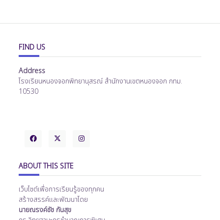
FIND US
Address
โรงเรียนหนองจอกพิทยานุสรณ์ สำนักงานเขตหนองจอก กทม.
10530
ABOUT THIS SITE
เว็บไซต์เพื่อการเรียนรู้ของทุกคน
สร้างสรรค์และพัฒนาโดย
นายณรงค์ชัช กันสุข