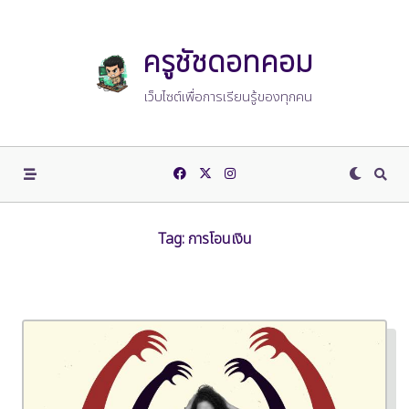
Skip
to
content
ครูชัชดอทคอม
เว็บไซต์เพื่อการเรียนรู้ของทุกคน
Tag:
การโอนเงิน