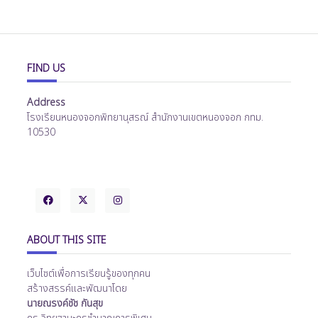
FIND US
Address
โรงเรียนหนองจอกพิทยานุสรณ์ สำนักงานเขตหนองจอก กทม.
10530
ABOUT THIS SITE
เว็บไซต์เพื่อการเรียนรู้ของทุกคน
สร้างสรรค์และพัฒนาโดย
นายณรงค์ชัช กันสุข