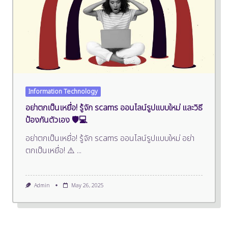
Information Technology
อย่าตกเป็นเหยื่อ! รู้จัก scams ออนไลน์รูปแบบใหม่ และวิธี
ป้องกันตัวเอง 🛡️💻
อย่าตกเป็นเหยื่อ! รู้จัก scams ออนไลน์รูปแบบใหม่ อย่า
ตกเป็นเหยื่อ! ⚠️
...
Admin
May 26, 2025