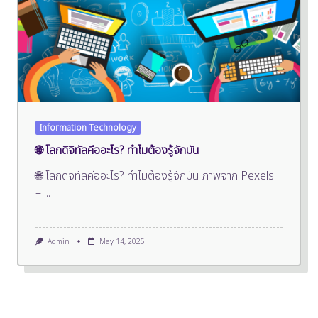
Information Technology
🌐 โลกดิจิทัลคืออะไร? ทำไมต้องรู้จักมัน
🌐 โลกดิจิทัลคืออะไร? ทำไมต้องรู้จักมัน ภาพจาก Pexels
–
...
Admin
May 14, 2025