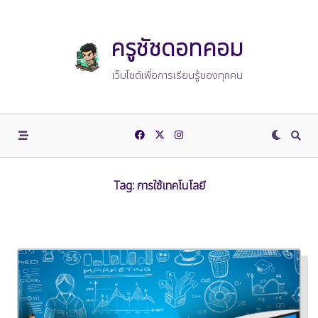
Skip
to
content
ครูชัชดอทคอม
เว็บไซต์เพื่อการเรียนรู้ของทุกคน
Tag:
การใช้เทคโนโลยี