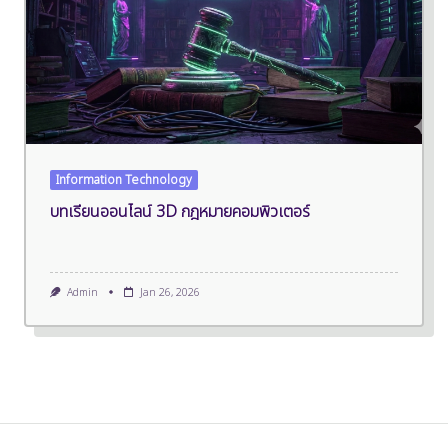
Information Technology
บทเรียนออนไลน์ 3D กฎหมายคอมพิวเตอร์
Admin
Jan 26, 2026