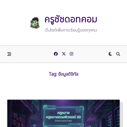
Skip
to
content
ครูชัชดอทคอม
เว็บไซต์เพื่อการเรียนรู้ของทุกคน
Tag:
ข้อมูลดิจิทัล