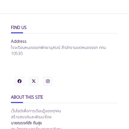
FIND US
Address
โรงเรียนหนองจอกพิทยานุสรณ์ สำนักงานเขตหนองจอก กทม.
10530
ABOUT THIS SITE
เว็บไซต์เพื่อการเรียนรู้ของทุกคน
สร้างสรรค์และพัฒนาโดย
นายณรงค์ชัช กันสุข