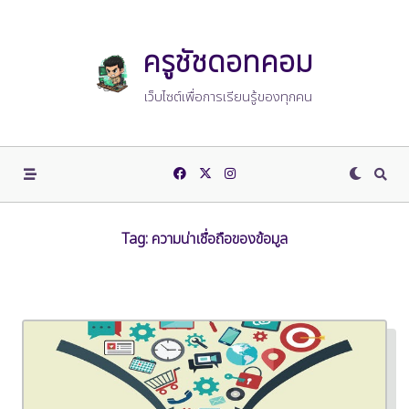
Skip
to
content
ครูชัชดอทคอม
เว็บไซต์เพื่อการเรียนรู้ของทุกคน
Tag:
ความน่าเชื่อถือของข้อมูล