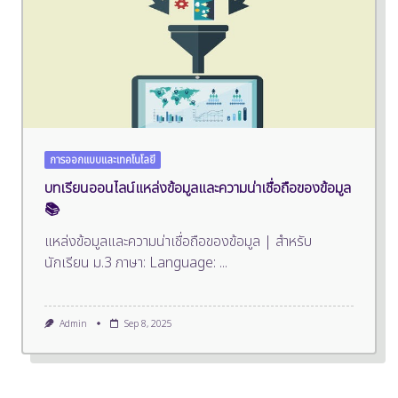
การออกแบบและเทคโนโลยี
บทเรียนออนไลน์แหล่งข้อมูลและความน่าเชื่อถือของข้อมูล
📚
แหล่งข้อมูลและความน่าเชื่อถือของข้อมูล | สำหรับ
นักเรียน ม.3 ภาษา: Language:
...
Admin
Sep 8, 2025