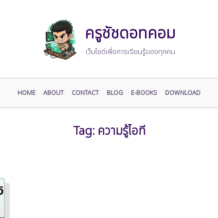
ครูชัชดอทคอม
เว็บไซต์เพื่อการเรียนรู้ของทุกคน
HOME
ABOUT
CONTACT
BLOG
E-BOOKS
DOWNLOAD
Tag:
ความรู้ไอที