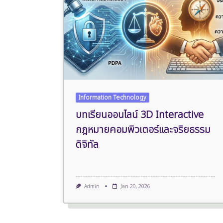
Information Technology
บทเรียนออนไลน์ 3D Interactive
กฎหมายคอมพิวเตอร์และจริยธรรม
ดิจิทัล
Admin
Jan 20, 2026