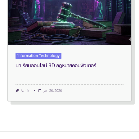
Information Technology
บทเรียนออนไลน์ 3D กฎหมายคอมพิวเตอร์
Admin
Jan 26, 2026