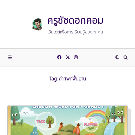
Skip
to
content
ครูชัชดอทคอม
เว็บไซต์เพื่อการเรียนรู้ของทุกคน
Tag:
คำศัพท์พื้นฐาน