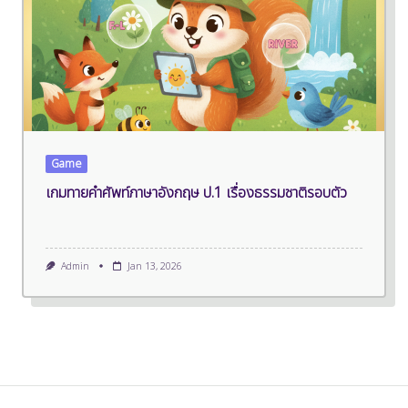
Game
เกมทายคำศัพท์ภาษาอังกฤษ ป.1 เรื่องธรรมชาติรอบตัว
Admin
Jan 13, 2026