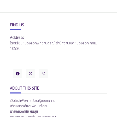
FIND US
Address
โรงเรียนหนองจอกพิทยานุสรณ์ สำนักงานเขตหนองจอก กทม.
10530
ABOUT THIS SITE
เว็บไซต์เพื่อการเรียนรู้ของทุกคน
สร้างสรรค์และพัฒนาโดย
นายณรงค์ชัช กันสุข