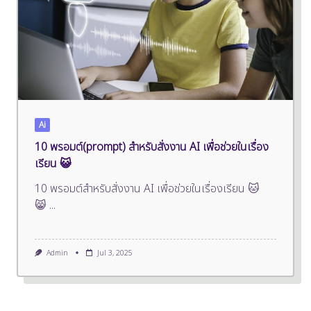
Ai
10 พรอมต์(prompt) สำหรับสั่งงาน AI เพื่อช่วยในเรื่อง
เรียน 😺
10 พรอมต์สำหรับสั่งงาน AI เพื่อช่วยในเรื่องเรียน 🐱
😸
...
Admin
Jul 3, 2025