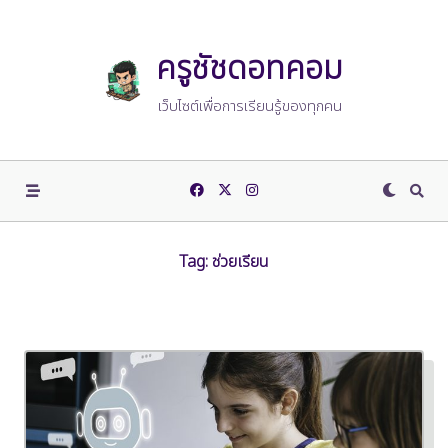
Skip
to
content
ครูชัชดอทคอม
เว็บไซต์เพื่อการเรียนรู้ของทุกคน
Tag:
ช่วยเรียน