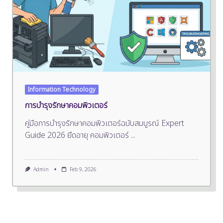
Information Technology
การบำรุงรักษาคอมพิวเตอร์
คู่มือการบำรุงรักษาคอมพิวเตอร์ฉบับสมบูรณ์ Expert
Guide 2026 ยืดอายุ คอมพิวเตอร์
...
Admin
Feb 9, 2026