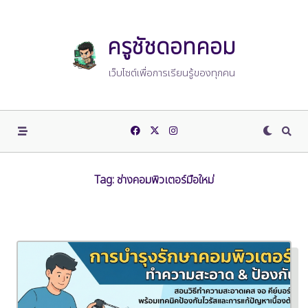
Skip
to
content
ครูชัชดอทคอม
เว็บไซต์เพื่อการเรียนรู้ของทุกคน
Tag:
ช่างคอมพิวเตอร์มือใหม่