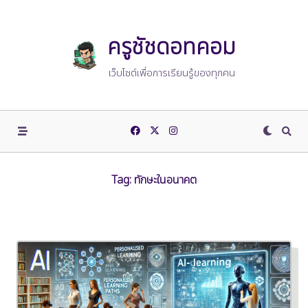
Skip
to
content
ครูชัชดอทคอม
เว็บไซต์เพื่อการเรียนรู้ของทุกคน
Tag:
ทักษะในอนาคต