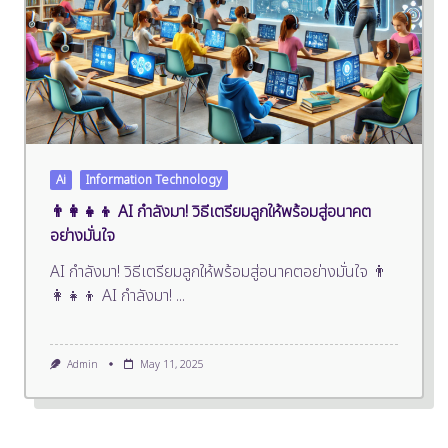
Ai
Information Technology
👨👩👧👦 AI กำลังมา! วิธีเตรียมลูกให้พร้อมสู่อนาคต
อย่างมั่นใจ
AI กำลังมา! วิธีเตรียมลูกให้พร้อมสู่อนาคตอย่างมั่นใจ 👨
👩👧👦 AI กำลังมา!
...
Admin
May 11, 2025