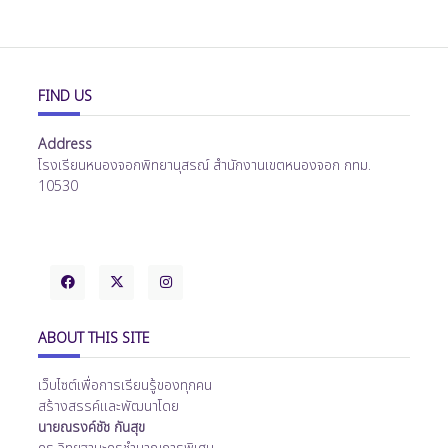
FIND US
Address
โรงเรียนหนองจอกพิทยานุสรณ์ สำนักงานเขตหนองจอก กทม.
10530
ABOUT THIS SITE
เว็บไซต์เพื่อการเรียนรู้ของทุกคน
สร้างสรรค์และพัฒนาโดย
นายณรงค์ชัช กันสุข