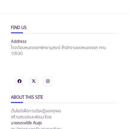
FIND US
Address
โรงเรียนหนองจอกพิทยานุสรณ์ สำนักงานเขตหนองจอก กทม.
10530
ABOUT THIS SITE
เว็บไซต์เพื่อการเรียนรู้ของทุกคน
สร้างสรรค์และพัฒนาโดย
นายณรงค์ชัช กันสุข