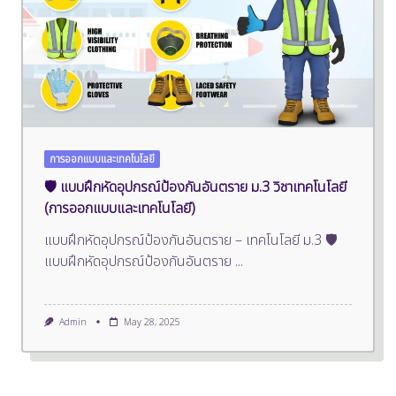
การออกแบบและเทคโนโลยี
🛡️ แบบฝึกหัดอุปกรณ์ป้องกันอันตราย ม.3 วิชาเทคโนโลยี
(การออกแบบและเทคโนโลยี)
แบบฝึกหัดอุปกรณ์ป้องกันอันตราย – เทคโนโลยี ม.3 🛡️
แบบฝึกหัดอุปกรณ์ป้องกันอันตราย
...
Admin
May 28, 2025