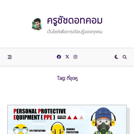
Skip
to
content
ครูชัชดอทคอม
เว็บไซต์เพื่อการเรียนรู้ของทุกคน
Tag:
ที่อุดหู