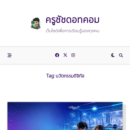
Skip
to
content
ครูชัชดอทคอม
เว็บไซต์เพื่อการเรียนรู้ของทุกคน
Tag:
นวัตกรรมดิจิทัล