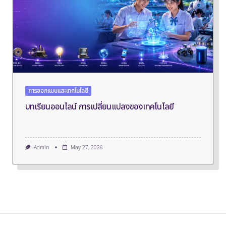
การออกแบบและเทคโนโลยี
บทเรียนออนไลน์ การเปลี่ยนแปลงของเทคโนโลยี
Admin
May 27, 2026