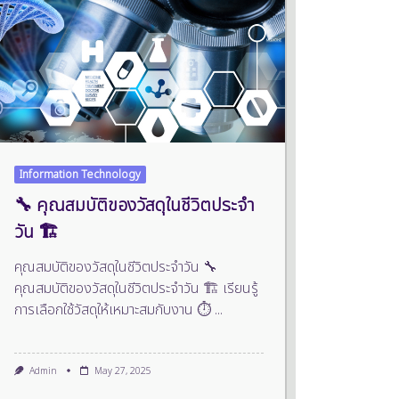
Information Technology
🔧 คุณสมบัติของวัสดุในชีวิตประจำ
วัน 🏗️
คุณสมบัติของวัสดุในชีวิตประจำวัน 🔧
คุณสมบัติของวัสดุในชีวิตประจำวัน 🏗️ เรียนรู้
การเลือกใช้วัสดุให้เหมาะสมกับงาน ⏱️
...
Admin
May 27, 2025