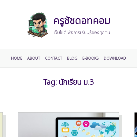
ครูชัชดอทคอม
เว็บไซต์เพื่อการเรียนรู้ของทุกคน
HOME
ABOUT
CONTACT
BLOG
E-BOOKS
DOWNLOAD
Tag:
นักเรียน ม.3