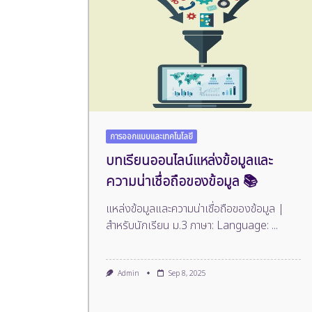
การออกแบบและเทคโนโลยี
บทเรียนออนไลน์แหล่งข้อมูลและ
ความน่าเชื่อถือของข้อมูล 📚
แหล่งข้อมูลและความน่าเชื่อถือของข้อมูล |
สำหรับนักเรียน ม.3 ภาษา: Language:
...
Admin
Sep 8, 2025