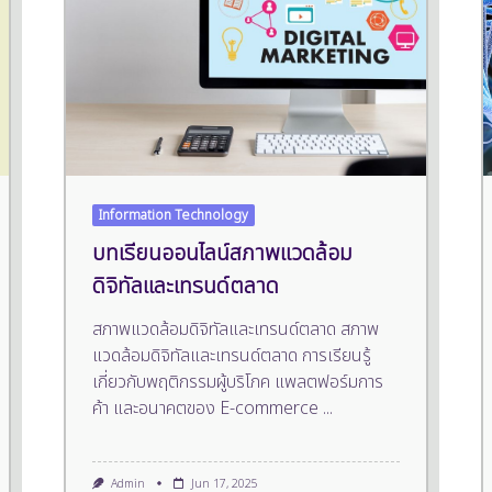
Information Technology
บทเรียนออนไลน์สภาพแวดล้อม
ดิจิทัลและเทรนด์ตลาด
สภาพแวดล้อมดิจิทัลและเทรนด์ตลาด สภาพ
แวดล้อมดิจิทัลและเทรนด์ตลาด การเรียนรู้
เกี่ยวกับพฤติกรรมผู้บริโภค แพลตฟอร์มการ
ค้า และอนาคตของ E-commerce
...
Admin
Jun 17, 2025