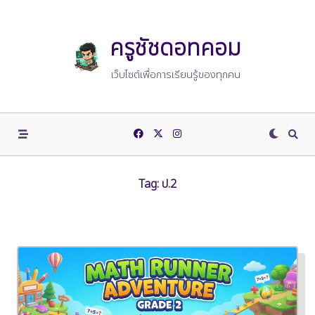
Skip
to
content
ครูชัชดอทคอม
เว็บไซต์เพื่อการเรียนรู้ของทุกคน
Tag:
ป.2