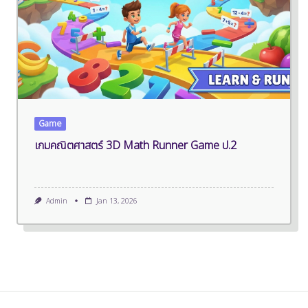
Game
เกมคณิตศาสตร์ 3D Math Runner Game ป.2
Admin
Jan 13, 2026