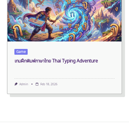
Game
เกมฝึกพิมพ์ภาษาไทย Thai Typing Adventure
Admin
Feb 18, 2026