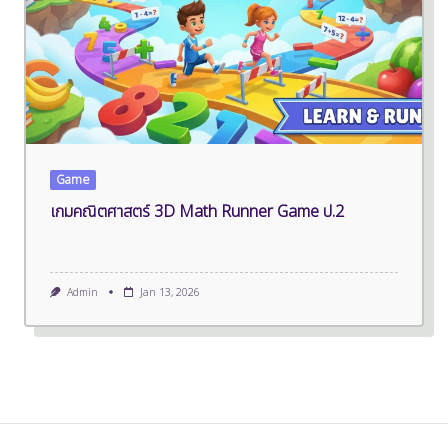
Game
เกมคณิตศาสตร์ 3D Math Runner Game ป.2
Admin
Jan 13, 2026