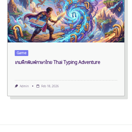
Game
เกมฝึกพิมพ์ภาษาไทย Thai Typing Adventure
Admin
Feb 18, 2026