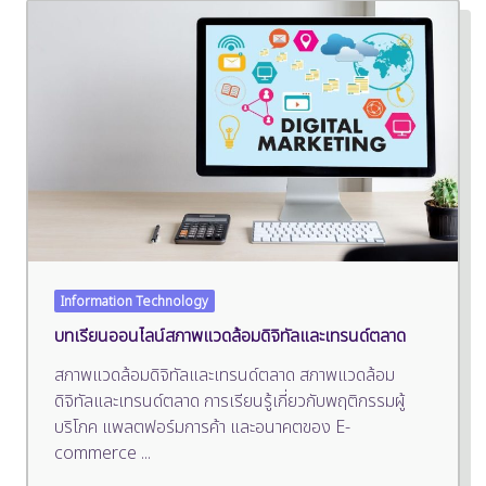
Information Technology
บทเรียนออนไลน์สภาพแวดล้อมดิจิทัลและเทรนด์ตลาด
สภาพแวดล้อมดิจิทัลและเทรนด์ตลาด สภาพแวดล้อม
ดิจิทัลและเทรนด์ตลาด การเรียนรู้เกี่ยวกับพฤติกรรมผู้
บริโภค แพลตฟอร์มการค้า และอนาคตของ E-
commerce
...