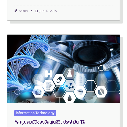
Admin
Jun 17, 2025
Information Technology
🔧 คุณสมบัติของวัสดุในชีวิตประจำวัน 🏗️