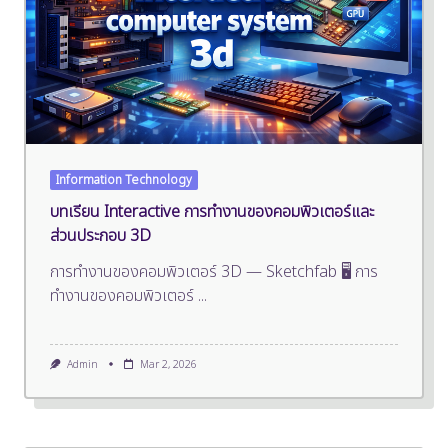
Information Technology
บทเรียน Interactive การทำงานของคอมพิวเตอร์และ
ส่วนประกอบ 3D
การทำงานของคอมพิวเตอร์ 3D — Sketchfab 🖥️ การ
ทำงานของคอมพิวเตอร์
...
Admin
Mar 2, 2026