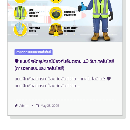
การออกแบบและเทคโนโลยี
🛡️ แบบฝึกหัดอุปกรณ์ป้องกันอันตราย ม.3 วิชาเทคโนโลยี
(การออกแบบและเทคโนโลยี)
แบบฝึกหัดอุปกรณ์ป้องกันอันตราย – เทคโนโลยี ม.3 🛡️
แบบฝึกหัดอุปกรณ์ป้องกันอันตราย
...
Admin
May 28, 2025