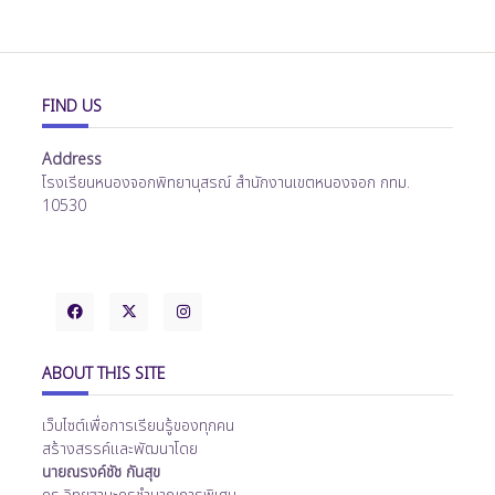
FIND US
Address
โรงเรียนหนองจอกพิทยานุสรณ์ สำนักงานเขตหนองจอก กทม.
10530
ABOUT THIS SITE
เว็บไซต์เพื่อการเรียนรู้ของทุกคน
สร้างสรรค์และพัฒนาโดย
นายณรงค์ชัช กันสุข