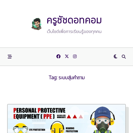
Skip
to
content
ครูชัชดอทคอม
เว็บไซต์เพื่อการเรียนรู้ของทุกคน
Tag:
ระบบสุ่มคำถาม