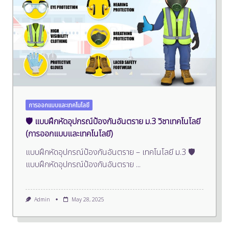
การออกแบบและเทคโนโลยี
🛡️ แบบฝึกหัดอุปกรณ์ป้องกันอันตราย ม.3 วิชาเทคโนโลยี
(การออกแบบและเทคโนโลยี)
แบบฝึกหัดอุปกรณ์ป้องกันอันตราย – เทคโนโลยี ม.3 🛡️
แบบฝึกหัดอุปกรณ์ป้องกันอันตราย
...
Admin
May 28, 2025