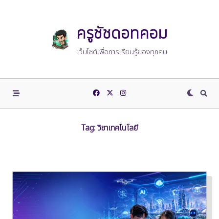
Skip
to
content
ครูชัชดอทคอม
เว็บไซต์เพื่อการเรียนรู้ของทุกคน
Tag:
วิชาเทคโนโลยี