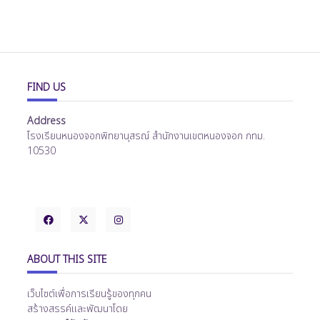
FIND US
Address
โรงเรียนหนองจอกพิทยานุสรณ์ สำนักงานเขตหนองจอก กทม.
10530
ABOUT THIS SITE
เว็บไซต์เพื่อการเรียนรู้ของทุกคน
สร้างสรรค์และพัฒนาโดย