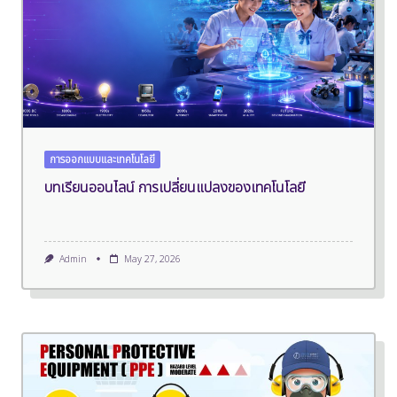
การออกแบบและเทคโนโลยี
บทเรียนออนไลน์ การเปลี่ยนแปลงของเทคโนโลยี
Admin
May 27, 2026