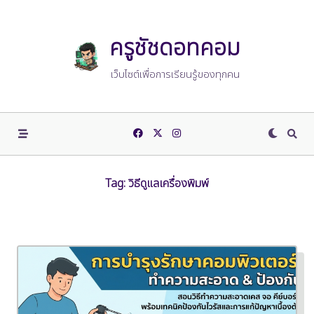
Skip
to
content
ครูชัชดอทคอม
เว็บไซต์เพื่อการเรียนรู้ของทุกคน
Tag:
วิธีดูแลเครื่องพิมพ์