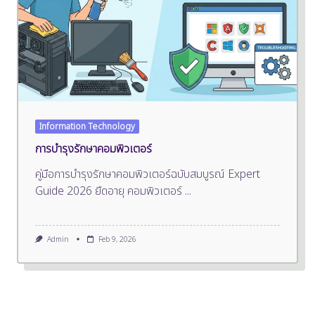
Information Technology
การบำรุงรักษาคอมพิวเตอร์
คู่มือการบำรุงรักษาคอมพิวเตอร์ฉบับสมบูรณ์ Expert
Guide 2026 ยืดอายุ คอมพิวเตอร์
...
Admin
Feb 9, 2026