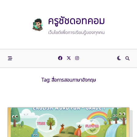
Skip
to
content
ครูชัชดอทคอม
เว็บไซต์เพื่อการเรียนรู้ของทุกคน
Tag:
สื่อการสอนภาษาอังกฤษ