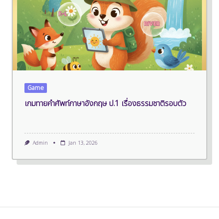
Game
เกมทายคำศัพท์ภาษาอังกฤษ ป.1 เรื่องธรรมชาติรอบตัว
Admin
Jan 13, 2026