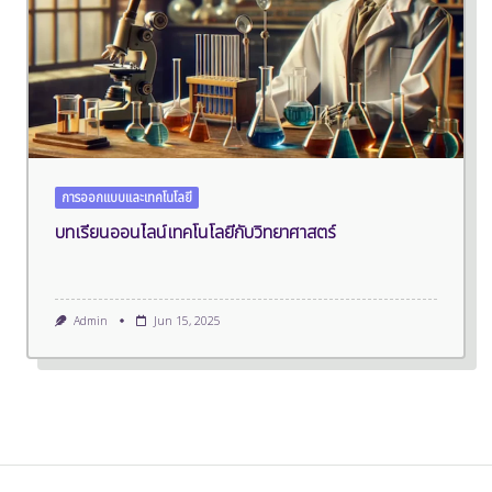
การออกแบบและเทคโนโลยี
บทเรียนออนไลน์เทคโนโลยีกับวิทยาศาสตร์
Admin
Jun 15, 2025