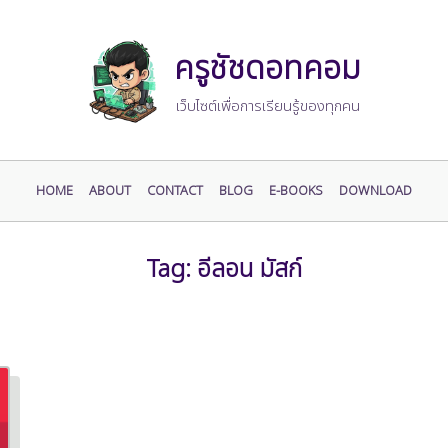
ครูชัชดอทคอม
เว็บไซต์เพื่อการเรียนรู้ของทุกคน
HOME
ABOUT
CONTACT
BLOG
E-BOOKS
DOWNLOAD
Tag:
อีลอน มัสก์