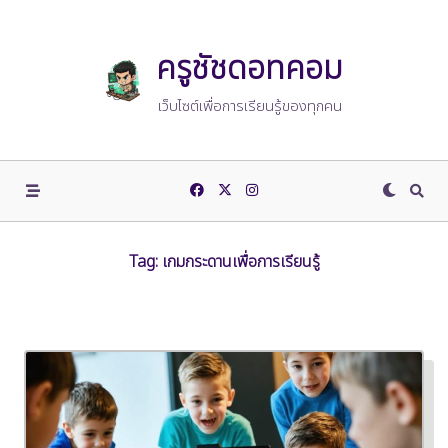
Skip
to
content
ครูชัชดอทคอม
เว็บไซต์เพื่อการเรียนรู้ของทุกคน
Tag:
เกมกระดานเพื่อการเรียนรู้