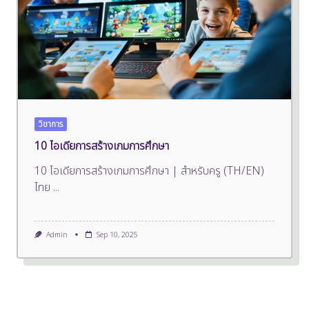
วิชาการ
10 ไอเดียการสร้างเกมการศึกษา
10 ไอเดียการสร้างเกมการศึกษา | สำหรับครู (TH/EN)
ไทย
...
Admin
Sep 10, 2025