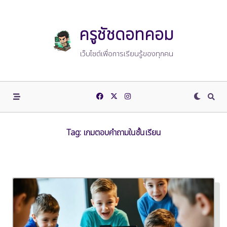
Skip
to
content
ครูชัชดอทคอม
เว็บไซต์เพื่อการเรียนรู้ของทุกคน
Tag:
เกมตอบคำถามในชั้นเรียน