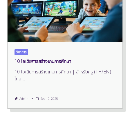
วิชาการ
10 ไอเดียการสร้างเกมการศึกษา
10 ไอเดียการสร้างเกมการศึกษา | สำหรับครู (TH/EN)
ไทย
...
Admin
Sep 10, 2025