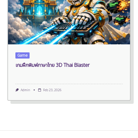
Game
เกมฝึกพิมพ์ภาษาไทย 3D Thai Blaster
Admin
Feb 23, 2026