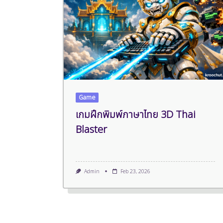
Game
เกมฝึกพิมพ์ภาษาไทย 3D Thai
Blaster
Admin
Feb 23, 2026