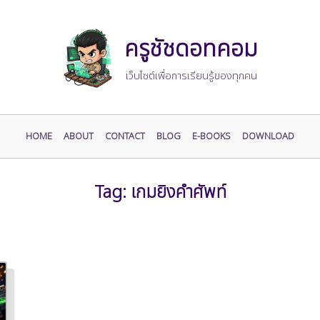
ครูชัชดอทคอม
เว็บไซต์เพื่อการเรียนรู้ของทุกคน
HOME
ABOUT
CONTACT
BLOG
E-BOOKS
DOWNLOAD
Tag:
เกมยิงคำศัพท์