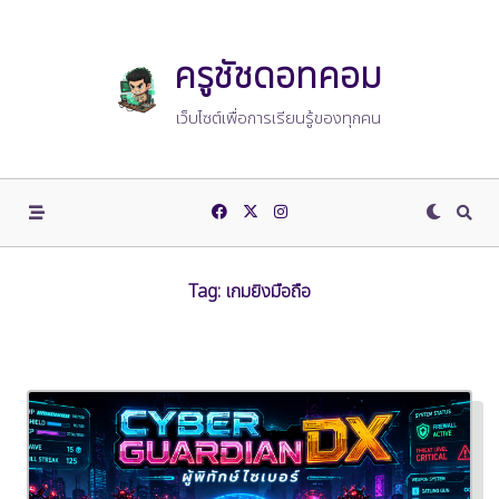
Skip
to
content
ครูชัชดอทคอม
เว็บไซต์เพื่อการเรียนรู้ของทุกคน
Tag:
เกมยิงมือถือ