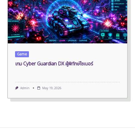
Game
เกม Cyber Guardian DX ผู้พิทักษ์ไซเบอร์
Admin
May 19, 2026