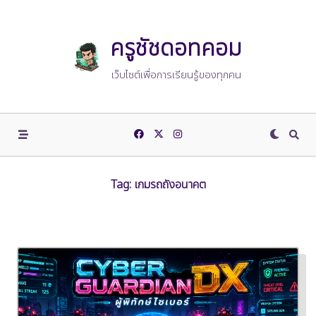
Skip
to
content
ครูชัชดอทคอม
เว็บไซต์เพื่อการเรียนรู้ของทุกคน
Tag:
เกมรถถังอนาคต