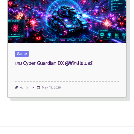
Game
เกม Cyber Guardian DX ผู้พิทักษ์ไซเบอร์
Admin
May 19, 2026