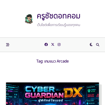
Skip
to
content
ครูชัชดอทคอม
เว็บไซต์เพื่อการเรียนรู้ของทุกคน
Tag:
เกมแนว Arcade