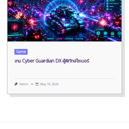
Game
เกม Cyber Guardian DX ผู้พิทักษ์ไซเบอร์
Admin
May 19, 2026