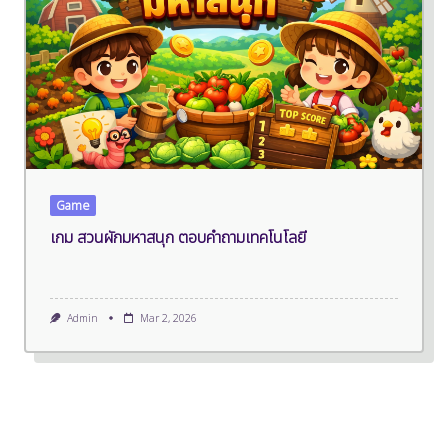
Game
เกม สวนผักมหาสนุก ตอบคำถามเทคโนโลยี
Admin
Mar 2, 2026