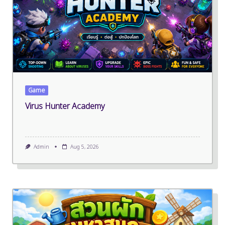
Game
Virus Hunter Academy
Admin
Aug 5, 2026