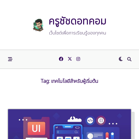
Skip
to
content
ครูชัชดอทคอม
เว็บไซต์เพื่อการเรียนรู้ของทุกคน
Tag:
เทคโนโลยีสำหรับผู้เริ่มต้น