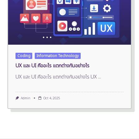
Coding
Information Technology
UX และ UI คืออะไร แตกต่างกันอย่างไร
UX และ UI คืออะไร แตกต่างกันอย่างไร UX
...
Admin
Oct 4, 2025