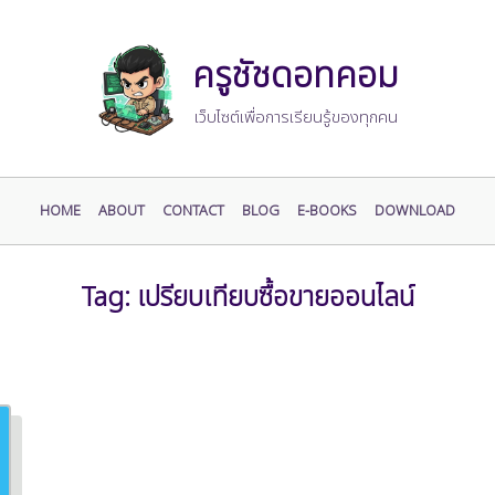
ครูชัชดอทคอม
เว็บไซต์เพื่อการเรียนรู้ของทุกคน
HOME
ABOUT
CONTACT
BLOG
E-BOOKS
DOWNLOAD
Tag:
เปรียบเทียบซื้อขายออนไลน์