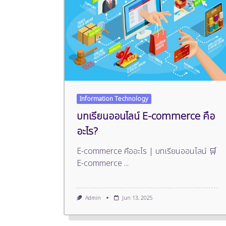
Information Technology
บทเรียนออนไลน์ E-commerce คือ
อะไร?
E-commerce คืออะไร | บทเรียนออนไลน์ 🛒
E-commerce
...
Admin
Jun 13, 2025