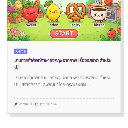
Game
เกมทายคำศัพท์ภาษาอังกฤษจากภาพ เรื่องรสชาติ สำหรับ
ป.1
เกมทายคำศัพท์ภาษาอังกฤษจากภาพ เรื่องรสชาติ สำหรับ
ป.1 สร้างสรรค์และพัฒนาโดย ครูณรงค์ชัช
...
Admin
Jan 20, 2026