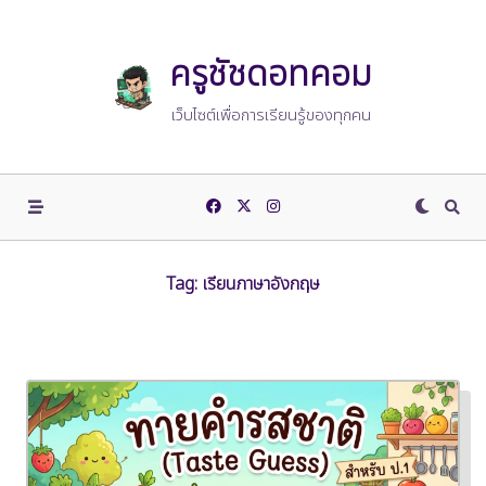
Skip
to
content
ครูชัชดอทคอม
เว็บไซต์เพื่อการเรียนรู้ของทุกคน
Tag:
เรียนภาษาอังกฤษ