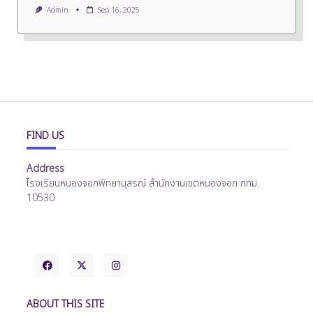
Admin
Sep 16, 2025
FIND US
Address
โรงเรียนหนองจอกพิทยานุสรณ์ สำนักงานเขตหนองจอก กทม.
10530
ABOUT THIS SITE